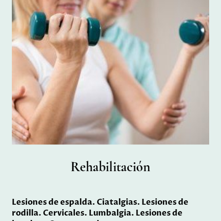
Rehabilitación
Lesiones de espalda. Ciatalgias. Lesiones de
rodilla. Cervicales. Lumbalgia. Lesiones de