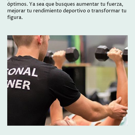
óptimos. Ya sea que busques aumentar tu fuerza,
mejorar tu rendimiento deportivo o transformar tu
figura.