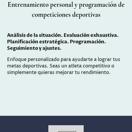
Entrenamiento personal y programación de
competiciones deportivas
Análisis de la situación. Evaluación exhaustiva.
Planificación estratégica. Programación.
Seguimiento y ajustes.
Enfoque personalizado para ayudarte a lograr tus
metas deportivas. Seas un atleta competitivo o
simplemente quieras mejorar tu rendimiento.