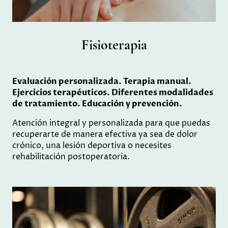
Fisioterapia
Evaluación personalizada. Terapia manual.
Ejercicios terapéuticos. Diferentes modalidades
de tratamiento. Educación y prevención.
Atención integral y personalizada para que puedas
recuperarte de manera efectiva ya sea de dolor
crónico, una lesión deportiva o necesites
rehabilitación postoperatoria.