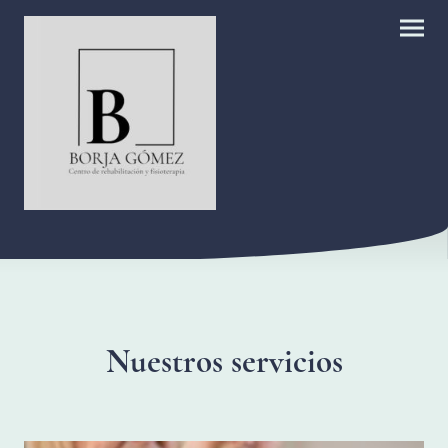
Nuestros servicios