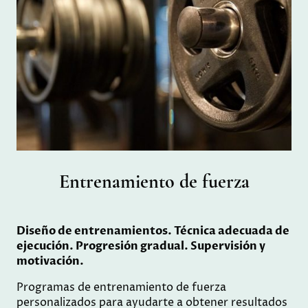
Entrenamiento de fuerza
Diseño de entrenamientos. Técnica adecuada de
ejecución. Progresión gradual. Supervisión y
motivación.
Programas de entrenamiento de fuerza
personalizados para ayudarte a obtener resultados