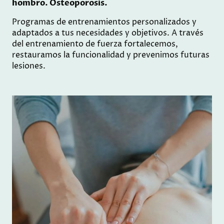
hombro. Osteoporosis.
Programas de entrenamientos personalizados y
adaptados a tus necesidades y objetivos. A través
del entrenamiento de fuerza fortalecemos,
restauramos la funcionalidad y prevenimos futuras
lesiones.